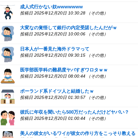
成人式行かない奴wwwwwww
投稿日 2025年12月20日 10:30:28 （その他）
大変なの覚悟して銀行の内定受諾したんだがｗ
投稿日 2025年12月20日 10:00:06 （その他）
日本人が一番見た海外ドラマって
投稿日 2025年12月20日 09:30:15 （その他）
医学部医学科の難易度ヤバすぎワロタｗｗ
投稿日 2025年12月20日 08:00:44 （その他）
ポーランド系ドイツ人と結婚したｗ
投稿日 2025年12月20日 01:30:57 （その他）
彼氏に年収を聞いたら500万だったんだけどヤバい？
投稿日 2025年12月20日 01:00:44 （その他）
美人の彼女がいるワイが彼女の作り方をこっそり教える