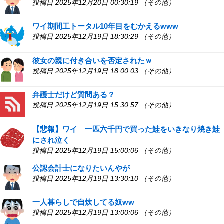
投稿日 2025年12月20日 00:30:19 （その他）
ワイ期間工トータル10年目をむかえるwww
投稿日 2025年12月19日 18:30:29 （その他）
彼女の親に付き合いを否定されたｗ
投稿日 2025年12月19日 18:00:03 （その他）
弁護士だけど質問ある？
投稿日 2025年12月19日 15:30:57 （その他）
【悲報】ワイ 一匹六千円で買った鮭をいきなり焼き鮭
にされ泣く
投稿日 2025年12月19日 15:00:06 （その他）
公認会計士になりたいんやが
投稿日 2025年12月19日 13:30:10 （その他）
一人暮らしで自炊してる奴ww
投稿日 2025年12月19日 13:00:06 （その他）