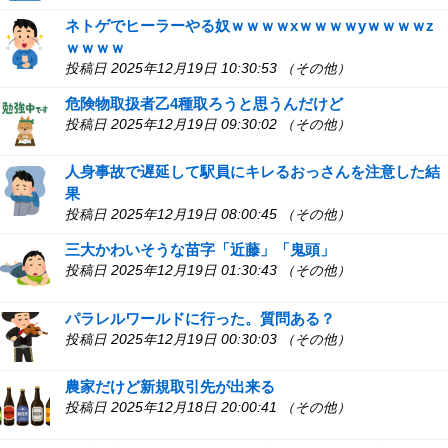
ネトゲでヒーラーやる奴ｗｗｗｗxｗｗｗｗyｗｗｗｗz
ｗｗｗｗ
投稿日 2025年12月19日 10:30:53 （その他）
危険物取扱者乙4種取ろうと思うんだけど
投稿日 2025年12月19日 09:30:02 （その他）
人身事故で遅延して駅員にキレるおっさんを注意した結
果
投稿日 2025年12月19日 08:00:45 （その他）
三大かわいそうな苗字「近藤」「鬼頭」
投稿日 2025年12月19日 01:30:43 （その他）
パラレルワールドに行った。質問ある？
投稿日 2025年12月19日 00:30:03 （その他）
農家だけど新規取引先が出来る
投稿日 2025年12月18日 20:00:41 （その他）