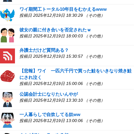
ワイ期間工トータル10年目をむかえるwww
投稿日 2025年12月19日 18:30:29 （その他）
彼女の親に付き合いを否定されたｗ
投稿日 2025年12月19日 18:00:03 （その他）
弁護士だけど質問ある？
投稿日 2025年12月19日 15:30:57 （その他）
【悲報】ワイ 一匹六千円で買った鮭をいきなり焼き鮭
にされ泣く
投稿日 2025年12月19日 15:00:06 （その他）
公認会計士になりたいんやが
投稿日 2025年12月19日 13:30:10 （その他）
一人暮らしで自炊してる奴ww
投稿日 2025年12月19日 13:00:06 （その他）