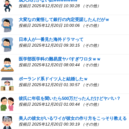
投稿日 2025年12月20日 10:30:28 （その他）
大変なの覚悟して銀行の内定受諾したんだがｗ
投稿日 2025年12月20日 10:00:06 （その他）
日本人が一番見た海外ドラマって
投稿日 2025年12月20日 09:30:15 （その他）
医学部医学科の難易度ヤバすぎワロタｗｗ
投稿日 2025年12月20日 08:00:44 （その他）
ポーランド系ドイツ人と結婚したｗ
投稿日 2025年12月20日 01:30:57 （その他）
彼氏に年収を聞いたら500万だったんだけどヤバい？
投稿日 2025年12月20日 01:00:44 （その他）
美人の彼女がいるワイが彼女の作り方をこっそり教える
投稿日 2025年12月20日 00:30:19 （その他）