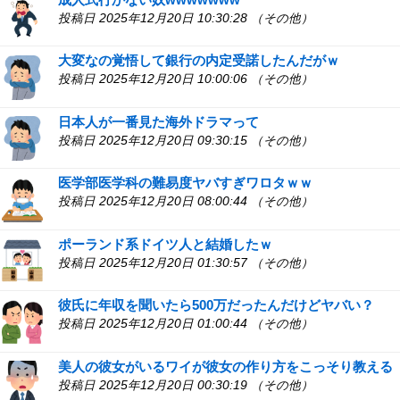
投稿日 2025年12月20日 10:30:28 （その他）
大変なの覚悟して銀行の内定受諾したんだがｗ
投稿日 2025年12月20日 10:00:06 （その他）
日本人が一番見た海外ドラマって
投稿日 2025年12月20日 09:30:15 （その他）
医学部医学科の難易度ヤバすぎワロタｗｗ
投稿日 2025年12月20日 08:00:44 （その他）
ポーランド系ドイツ人と結婚したｗ
投稿日 2025年12月20日 01:30:57 （その他）
彼氏に年収を聞いたら500万だったんだけどヤバい？
投稿日 2025年12月20日 01:00:44 （その他）
美人の彼女がいるワイが彼女の作り方をこっそり教える
投稿日 2025年12月20日 00:30:19 （その他）