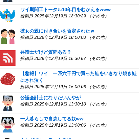
ワイ期間工トータル10年目をむかえるwww
投稿日 2025年12月19日 18:30:29 （その他）
彼女の親に付き合いを否定されたｗ
投稿日 2025年12月19日 18:00:03 （その他）
弁護士だけど質問ある？
投稿日 2025年12月19日 15:30:57 （その他）
【悲報】ワイ 一匹六千円で買った鮭をいきなり焼き鮭
にされ泣く
投稿日 2025年12月19日 15:00:06 （その他）
公認会計士になりたいんやが
投稿日 2025年12月19日 13:30:10 （その他）
一人暮らしで自炊してる奴ww
投稿日 2025年12月19日 13:00:06 （その他）