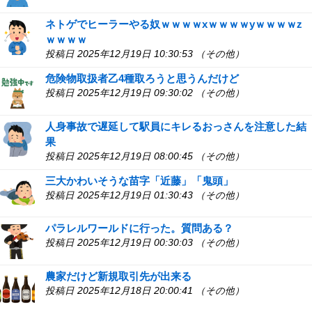
ネトゲでヒーラーやる奴ｗｗｗｗxｗｗｗｗyｗｗｗｗz
ｗｗｗｗ
投稿日 2025年12月19日 10:30:53 （その他）
危険物取扱者乙4種取ろうと思うんだけど
投稿日 2025年12月19日 09:30:02 （その他）
人身事故で遅延して駅員にキレるおっさんを注意した結
果
投稿日 2025年12月19日 08:00:45 （その他）
三大かわいそうな苗字「近藤」「鬼頭」
投稿日 2025年12月19日 01:30:43 （その他）
パラレルワールドに行った。質問ある？
投稿日 2025年12月19日 00:30:03 （その他）
農家だけど新規取引先が出来る
投稿日 2025年12月18日 20:00:41 （その他）