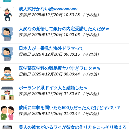
成人式行かない奴wwwwwww
投稿日 2025年12月20日 10:30:28 （その他）
大変なの覚悟して銀行の内定受諾したんだがｗ
投稿日 2025年12月20日 10:00:06 （その他）
日本人が一番見た海外ドラマって
投稿日 2025年12月20日 09:30:15 （その他）
医学部医学科の難易度ヤバすぎワロタｗｗ
投稿日 2025年12月20日 08:00:44 （その他）
ポーランド系ドイツ人と結婚したｗ
投稿日 2025年12月20日 01:30:57 （その他）
彼氏に年収を聞いたら500万だったんだけどヤバい？
投稿日 2025年12月20日 01:00:44 （その他）
美人の彼女がいるワイが彼女の作り方をこっそり教える