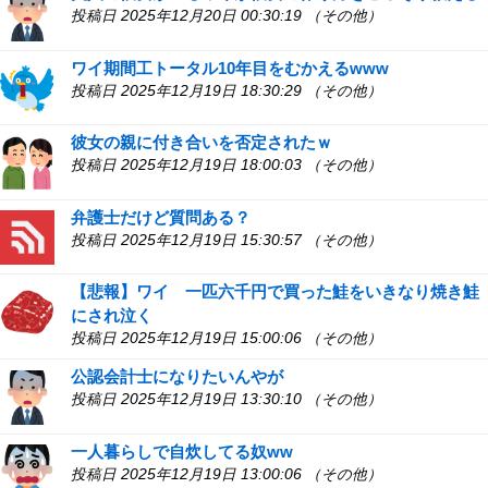
投稿日 2025年12月20日 00:30:19 （その他）
ワイ期間工トータル10年目をむかえるwww
投稿日 2025年12月19日 18:30:29 （その他）
彼女の親に付き合いを否定されたｗ
投稿日 2025年12月19日 18:00:03 （その他）
弁護士だけど質問ある？
投稿日 2025年12月19日 15:30:57 （その他）
【悲報】ワイ 一匹六千円で買った鮭をいきなり焼き鮭
にされ泣く
投稿日 2025年12月19日 15:00:06 （その他）
公認会計士になりたいんやが
投稿日 2025年12月19日 13:30:10 （その他）
一人暮らしで自炊してる奴ww
投稿日 2025年12月19日 13:00:06 （その他）