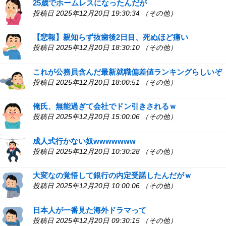
25歳でホームレスになったんだが
投稿日 2025年12月20日 19:30:34 （その他）
【悲報】親知らず抜歯後2日目、死ぬほど痛い
投稿日 2025年12月20日 18:30:10 （その他）
これが公務員含んだ最新就職偏差値ランキングらしいぞ
投稿日 2025年12月20日 18:00:51 （その他）
俺氏、無能過ぎて会社でドン引きされるｗ
投稿日 2025年12月20日 15:00:06 （その他）
成人式行かない奴wwwwwww
投稿日 2025年12月20日 10:30:28 （その他）
大変なの覚悟して銀行の内定受諾したんだがｗ
投稿日 2025年12月20日 10:00:06 （その他）
日本人が一番見た海外ドラマって
投稿日 2025年12月20日 09:30:15 （その他）