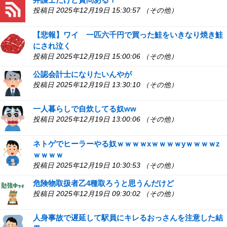
投稿日 2025年12月19日 15:30:57 （その他）
【悲報】ワイ 一匹六千円で買った鮭をいきなり焼き鮭
にされ泣く
投稿日 2025年12月19日 15:00:06 （その他）
公認会計士になりたいんやが
投稿日 2025年12月19日 13:30:10 （その他）
一人暮らしで自炊してる奴ww
投稿日 2025年12月19日 13:00:06 （その他）
ネトゲでヒーラーやる奴ｗｗｗｗxｗｗｗｗyｗｗｗｗz
ｗｗｗｗ
投稿日 2025年12月19日 10:30:53 （その他）
危険物取扱者乙4種取ろうと思うんだけど
投稿日 2025年12月19日 09:30:02 （その他）
人身事故で遅延して駅員にキレるおっさんを注意した結