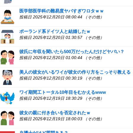
医学部医学科の難易度ヤバすぎワロタｗｗ
投稿日 2025年12月20日 08:00:44 （その他）
ポーランド系ドイツ人と結婚したｗ
投稿日 2025年12月20日 01:30:57 （その他）
彼氏に年収を聞いたら500万だったんだけどヤバい？
投稿日 2025年12月20日 01:00:44 （その他）
美人の彼女がいるワイが彼女の作り方をこっそり教える
投稿日 2025年12月20日 00:30:19 （その他）
ワイ期間工トータル10年目をむかえるwww
投稿日 2025年12月19日 18:30:29 （その他）
彼女の親に付き合いを否定されたｗ
投稿日 2025年12月19日 18:00:03 （その他）
弁護士だけど質問ある？